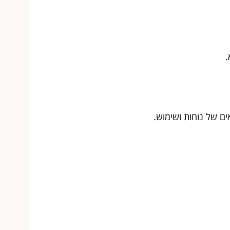
.
ם של נוחות ושימוש.