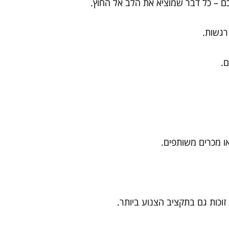
כם – כל דבר שמוציא את הלב אל החוץ.
רגשות.
ם.
או מכרים משותפים.
וכות גם בתקציב הצנוע ביותר.