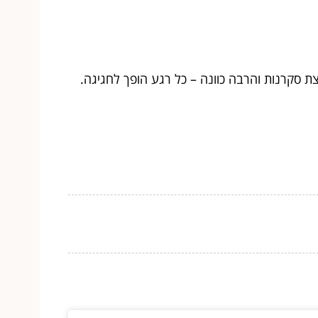
 סקרנות והרבה כוונה – כל רגע הופך לחגיגה.