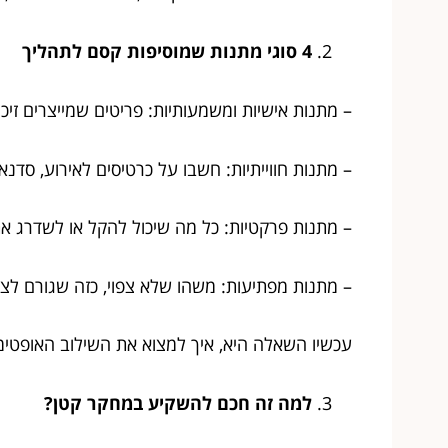
4 סוגי מתנות שמוסיפות קסם לתהליך
– מתנות אישיות ומשמעותיות: פריטים שמייצרים זי
– מתנות חווייתיות: חשבו על כרטיסים לאירוע, סדנא
– מתנות פרקטיות: כל מה שיכול להקל או לשדרג את
– מתנות מפתיעות: משהו שלא צפוי, כזה שגורם לצח
עכשיו השאלה היא, איך למצוא את השילוב האופטי
למה זה חכם להשקיע במחקר קטן?