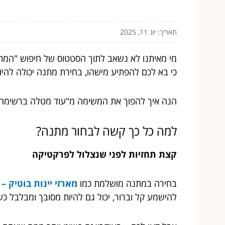
תאריך: יונ 11, 2025
מי מאיתנו לא נשאב לתוך הסטטוס של חיפוש "המתנ
כי בא לכם להפתיע מישהו, בחירת מתנה יכולה להי
הנה איך להפוך את המשימה מ"עוד מטלה ברשימה" ל
למה כל כך קשה לבחור מתנה?
קצת תחזיות לפני שנצלול לפרקטיקה
בחירה במתנה מושלמת כמו
מארזי יינות בוטיק –
להישמע קל וברור, יכול גם להיות מסובך ומבלבל 