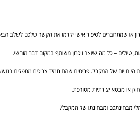
כרון או שמתחברים לסיפור אישי יקדמו את הקשר שלכם לשלב הבא
ות, טיולים – כל מה שיוצר זיכרון משותף במקום דבר מוחשי.
 היום יום של המקבל. פריטים שהם תמיד צריכים מטפלים בנושאי
וק או מבטא יצירתיות מטורפת.
מלי מבחינתכם ומבחינתו של המקבל?