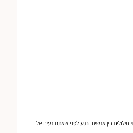
מילולית בין אנשים. רגע לפני שאתם נעים אל