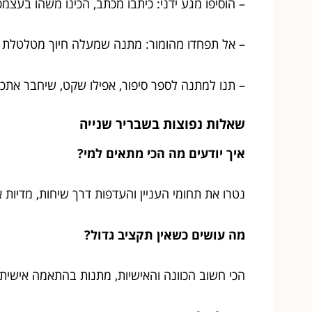
– הוסיפו מגע ידני: כיתבו מכתב, הכינו משהו בעצמ
– אל תפחדו מהומור: מתנה שמעלה חיוך מטלטלת 
– תנו למתנה לספר סיפור, אפילו שקט, שיחבר אתכ
שאלות נפוצות בשבריר שנייה
איך יודעים מה הכי מתאים למי?
נטרו את תחומי העניין והעדפות דרך שיחות, מדיות 
מה עושים כשאין תקציב גדול?
הכי חשוב הכוונה והאישיות, מתנות בהתאמה אישית ז