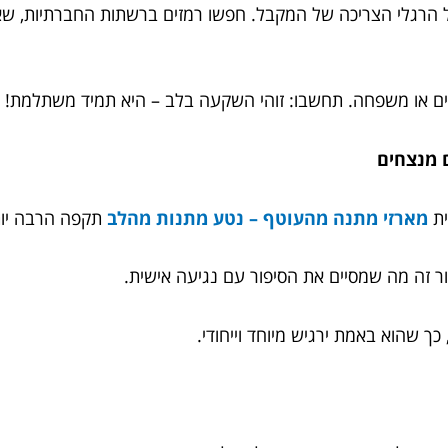
ו על הרגלי הצריכה של המקבל. חפשו רמזים ברשתות החברתיות, ש
ם או משפחה. תחשבו: זוהי השקעה בלב – היא תמיד משתלמת!
ית
מארזי מתנה מהעוטף – נטע מתנות מהלב
תקפה הרבה יות
 זה מה שמסיים את הסיפור עם נגיעה אישית.
 כך שהוא באמת ירגיש מיוחד וייחודי.