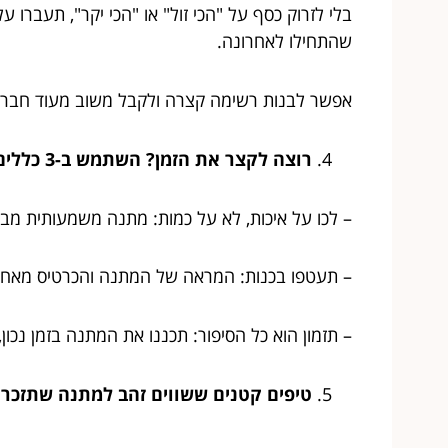
בלי לזרוק כסף על "הכי זול" או "הכי יקר", תעבר
שהתחילו לאחרונה.
אפשר לבנות רשימה קצרה ולקבל משוב מעוד חברי
רוצה לקצר את הזמן? השתמש ב-3 כללים מנצחים
– לכו על איכות, לא על כמות: מתנה משמעותית מב
– תעטפו בכנות: המראה של המתנה והכרטיס מאחור
– תזמון הוא כל הסיפור: תכננו את המתנה בזמן נכון,
טיפים קטנים ששווים זהב למתנה שתזכר