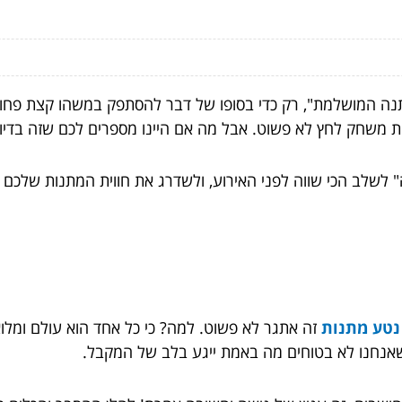
ה המושלמת", רק כדי בסופו של דבר להסתפק במשהו קצת פחות מ
ות משחק לחץ לא פשוט. אבל מה אם היינו מספרים לכם שזה בדיו
שלב הכי שווה לפני האירוע, ולשדרג את חווית המתנות שלכם ב
 נטע מתנות
זה אתגר לא פשוט. למה? כי כל אחד הוא עולם ומלואו
כשאנחנו לא בטוחים מה באמת ייגע בלב של המקבל.