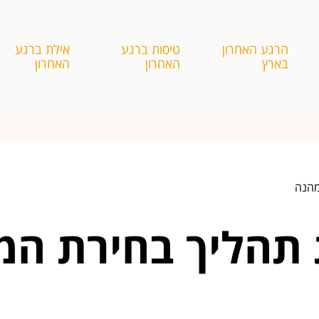
הרגע האחרון
טיסות ברגע
אילת ברגע
בארץ
האחרון
האחרון
מהנה
 תהליך בחירת המת