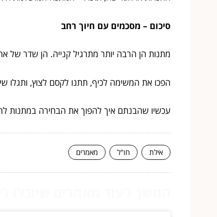
סיכום – מסכמים עם חיוך רחב
מתנות הן הרבה יותר מתרגיל קנייה. הן שדר של אה
הפכו את המשימה לכיף, תתנו לקסם לצוץ, ותגלו שי
עכשיו שהבנתם איך להפוך את הבחירה במתנות לה
אילת
חו"ל
מאמרים
המשך לעוד מאמרים שיוכלו לעז