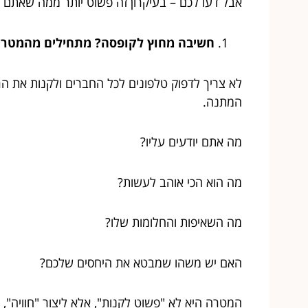
אבל דעו לכם – בעיקרון זה פשוט יותר ממה שאתם ח
חשיבה מחוץ לקופסה? מתחילים מהמטרה
לא צריך לדפוק טלפונים לכל החברים ולקנות את הג
המתנה.
מה אתם יודעים עליו?
מה הוא הכי אוהב לעשות?
מה השאיפות והחלומות שלו?
האם יש משהו שמבטא את היחסים שלכם?
המטרה היא לא "פשוט לקנות", אלא ליצור "חוויה", 