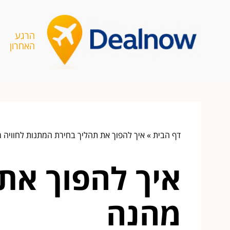
הרגע
האחרון
דף הבית
»
איך להפוך את תהליך בחירת המתנות לחוויה 
איך להפוך את
מהנה