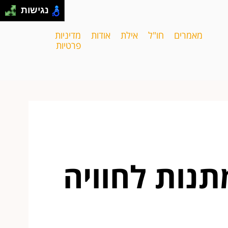
נגישות
מאמרים
חו"ל
אילת
אודות
מדיניות
פרטיות
נות לחוויה