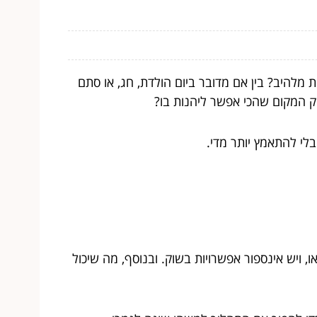
להיב? בין אם מדובר ביום הולדת, חג, או סתם
ק המקום שהכי אפשר ליהנות בו?
לי להתאמץ יותר מדי.
, ויש אינספור אפשרויות בשוק. ובנוסף, מה שיכול