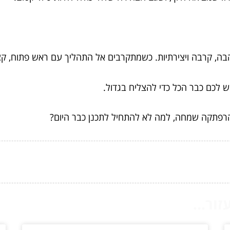
בה, קרבה ויצירתיות. כשמתקרבים אל התהליך עם ראש פתוח, קצת
ש לכם כבר הכל כדי להצליח בגדול.
רפתקה שמחה, למה לא להתחיל לתכנן כבר היום?
ור...