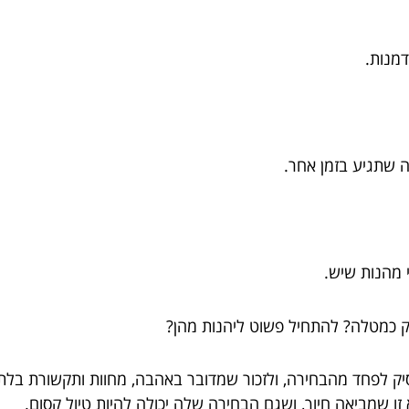
דמנות.
ה שתגיע בזמן אחר.
 מהנות שיש.
ק כמטלה? להתחיל פשוט ליהנות מהן?
ק לפחד מהבחירה, ולזכור שמדובר באהבה, מחוות ותקשורת בלתי 
ו שמביאה חיוך, ושגם הבחירה שלה יכולה להיות טיול קסום.