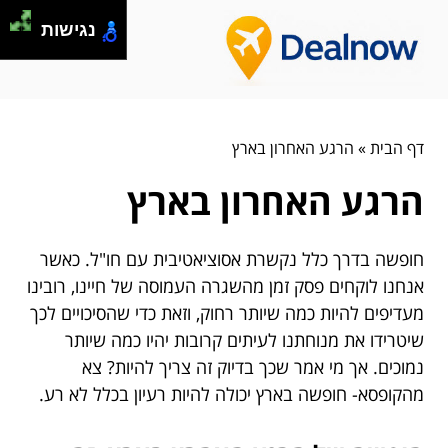
נגישות
דף הבית
»
הרגע האחרון בארץ
הרגע האחרון בארץ
חופשה בדרך כלל נקשרת אסוציאטיבית עם חו"ל. כאשר
אנחנו לוקחים פסק זמן מהשגרה העמוסה של חיינו, רובינו
מעדיפים להיות כמה שיותר רחוק, וזאת כדי שהסיכויים לכך
שיטרידו את מנוחתנו לעיתים קרובות יהיו כמה שיותר
נמוכים. אך מי אמר שכך בדיוק זה צריך להיות? צא
מהקופסא- חופשה בארץ יכולה להיות רעיון בכלל לא רע.