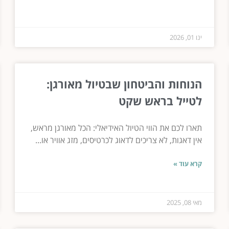
ינו 01, 2026
הנוחות והביטחון שבטיול מאורגן:
לטייל בראש שקט
תארו לכם את הווי הטיול האידיאלי: הכל מאורגן מראש,
אין דאגות, לא צריכים לדאוג לכרטיסים, מזג אוויר או...
קרא עוד »
מאי 08, 2025