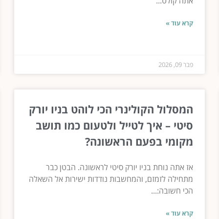
אתה קולט...
קרא עוד »
פבר 09, 2026
המסלול הקולינרי הכי לוהט בניו יורק
סיטי – איך לטייל ולטעום כמו תושב
מקומי בפעם הראשונה?
אז אתה נוחת בניו יורק סיטי לראשונה. הבטן כבר
מתחילה לזמזם, והמחשבות נודדות ישירות אל השאלה
הכי חשובה:...
קרא עוד »