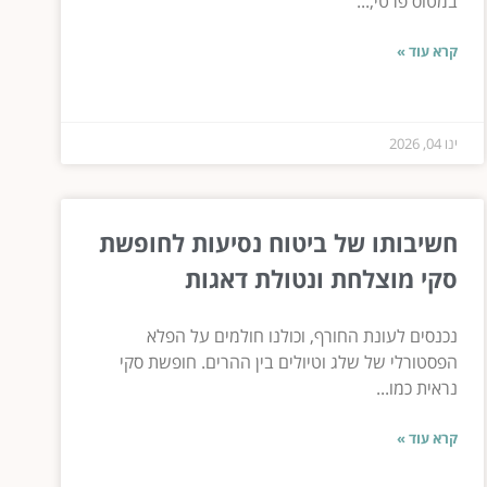
במטוס פרטי,...
קרא עוד »
ינו 04, 2026
חשיבותו של ביטוח נסיעות לחופשת
סקי מוצלחת ונטולת דאגות
נכנסים לעונת החורף, וכולנו חולמים על הפלא
הפסטורלי של שלג וטיולים בין ההרים. חופשת סקי
נראית כמו...
קרא עוד »