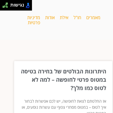
נגישות
מאמרים
חו"ל
אילת
אודות
מדיניות
פרטיות
היתרונות הבולטים של בחירה בטיסה
במטוס פרטי לחופשה – למה לא
לטוס כמו מלך?
אז החלטתם לצאת לחופשה, יש לכם אפשרות לבחור
איך לטוס – במטוס מסחרי צפוף עם עשרות נוסעים, או