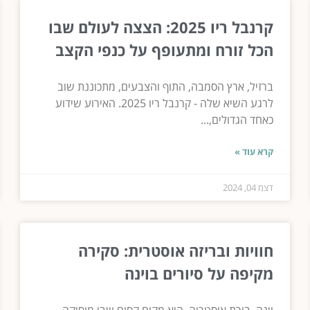
קרנבל ריו 2025: הצצה לעולם שבו
הכל זורח ומתעופף על כנפי הקצב
ברזיל, ארץ הסמבה, התוף והצבעים, מתכוננת שוב
לרגע השיא שלה - קרנבל ריו 2025. האירוע שידוע
כאחד הגדולים,...
קרא עוד »
דצמ 04, 2024
חוויות ובריזה אוסטרית: סקירה
מקיפה על סיורים בוינה