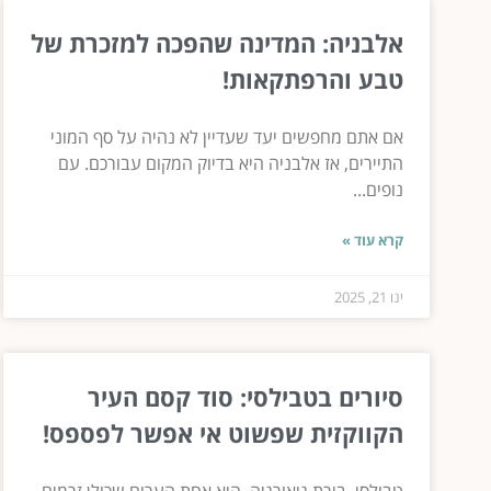
אלבניה: המדינה שהפכה למזכרת של
טבע והרפתקאות!
אם אתם מחפשים יעד שעדיין לא נהיה על סף המוני
התיירים, אז אלבניה היא בדיוק המקום עבורכם. עם
נופים...
קרא עוד »
ינו 21, 2025
סיורים בטבילסי: סוד קסם העיר
הקווקזית שפשוט אי אפשר לפספס!