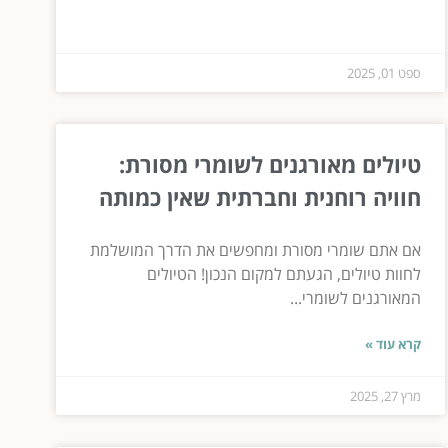
ספט 01, 2025
טיולים מאורגנים לשומרי מסורת:
חוויה רוחנית וחברתית שאין כמותה
אם אתם שומרי מסורת ומחפשים את הדרך המושלמת
לחוות טיולים, הגעתם למקום הנכון! הטיולים
המאורגנים לשומרי...
קרא עוד »
מרץ 27, 2025