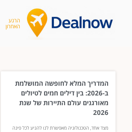
הרגע
האחרון
המדריך המלא לחופשה המושלמת
ב-2026: בין דילים חמים לטיולים
מאורגנים עולם התיירות של שנת
2026
מצד אחד, הטכנולוגיה מאפשרת לנו להגיע לכל פינה