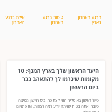
הרגע האחרון
טיסות ברגע
אילת ברגע
בארץ
האחרון
האחרון
היעד הראשון שלך בארץ המגף: 10
מקומות שיגרמו לך להתאהב כבר
ביום הראשון
טיול ראשון באיטליה הוא קצת כמו ביס ראשון מפיצה
טובה: אתה בטוח שאתה יודע למה לצפות, ואז פתאום