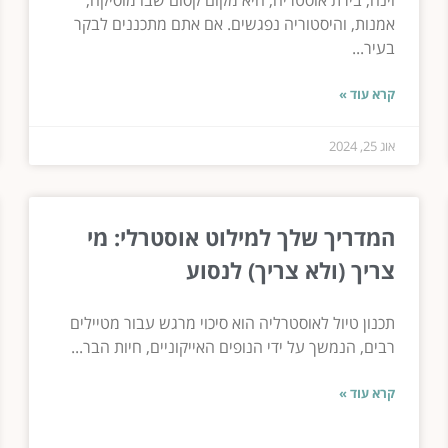
וינה, בירת אוסטריה, היא מקום קסום שבו מוסיקה,
אמנות, והיסטוריה נפגשים. אם אתם מתכננים לבקר
בעיר...
קרא עוד »
אוג 25, 2024
המדריך שלך למילוט אוסטרלי: מי
צריך (ולא צריך) לנסוע
תכנון טיול לאוסטרליה הוא סיכוי מרגש עבור מטיילים
רבים, הנמשך על ידי הנופים האייקוניים, חיות הבר...
קרא עוד »