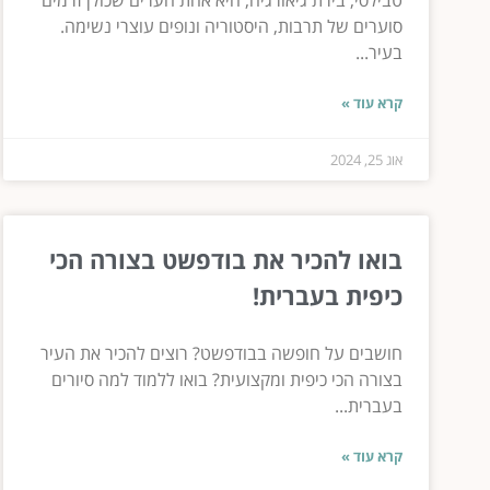
טבילסי, בירת גיאורגיה, היא אחת הערים שכולן זרמים
סוערים של תרבות, היסטוריה ונופים עוצרי נשימה.
בעיר...
קרא עוד »
אוג 25, 2024
בואו להכיר את בודפשט בצורה הכי
כיפית בעברית!
חושבים על חופשה בבודפשט? רוצים להכיר את העיר
בצורה הכי כיפית ומקצועית? בואו ללמוד למה סיורים
בעברית...
קרא עוד »