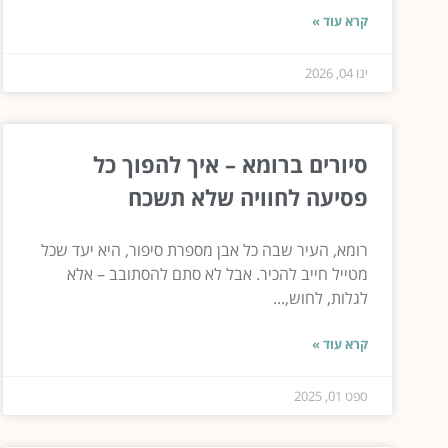
קרא עוד »
ינו 04, 2026
סיורים ברומא – איך להפוך כל
פסיעה לחוויה שלא תשכח
רומא, העיר שבה כל אבן מספרת סיפור, היא יעד שכל
מטייל חייב להכיר. אבל לא סתם להסתובב – אלא
לגלות, לחוש,...
קרא עוד »
ספט 01, 2025