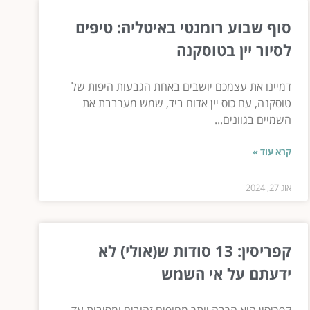
סוף שבוע רומנטי באיטליה: טיפים
לסיור יין בטוסקנה
דמיינו את עצמכם יושבים באחת הגבעות היפות של
טוסקנה, עם כוס יין אדום ביד, שמש מערבבת את
השמיים בגוונים...
קרא עוד »
אוג 27, 2024
קפריסין: 13 סודות ש(אולי) לא
ידעתם על אי השמש