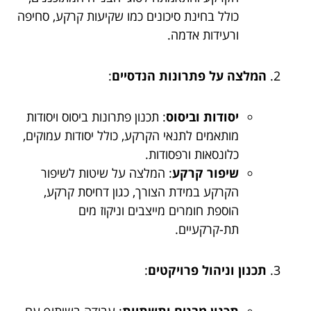
כולל בחינת סיכונים כמו שקיעות קרקע, סחיפה
ורעידות אדמה.
המלצה על פתרונות הנדסיים
:
יסודות וביסוס
: תכנון פתרונות ביסוס ויסודות
מותאמים לתנאי הקרקע, כולל יסודות עמוקים,
כלונסאות ורפסודות.
שיפור קרקע
: המלצה על שיטות לשיפור
הקרקע במידת הצורך, כגון דחיסת קרקע,
הוספת חומרים מייצבים וניקוז מים
תת-קרקעיים.
תכנון וניהול פרויקטים
: