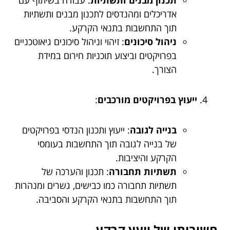
תכנון מבנים ותשתיות
: עבודה בשיתוף עם
אדריכלים ומהנדסים לתכנון מבנים ותשתיות
תוך התחשבות בתנאי הקרקע.
ניהול סיכונים
: זיהוי וניהול סיכונים גיאוטכניים
בפרויקטים וביצוע תוכניות חירום במידת
הצורך.
ייעוץ בפרויקטים מורכבים
:
בנייה לגובה
: ייעוץ ותכנון הנדסי בפרויקטים
של בנייה לגובה תוך התחשבות בעומסי
הקרקע והיציבות.
תשתיות תחבורה
: תכנון והערכה של
תשתיות תחבורה כמו כבישים, גשרים ומנהרות
תוך התחשבות בתנאי הקרקע והסביבה.
חשיבותו של יועץ קרקע