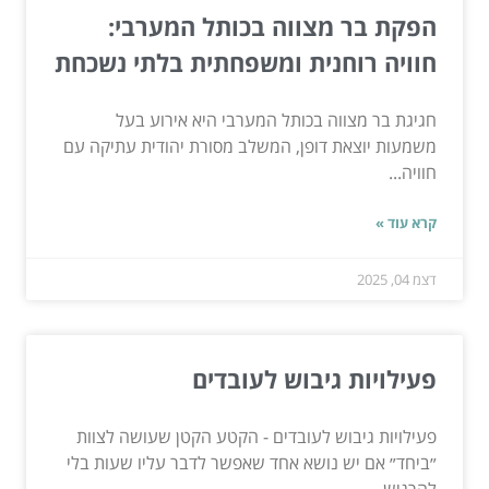
הפקת בר מצווה בכותל המערבי:
חוויה רוחנית ומשפחתית בלתי נשכחת
חגיגת בר מצווה בכותל המערבי היא אירוע בעל
משמעות יוצאת דופן, המשלב מסורת יהודית עתיקה עם
חוויה...
קרא עוד »
דצמ 04, 2025
פעילויות גיבוש לעובדים
פעילויות גיבוש לעובדים - הקטע הקטן שעושה לצוות
״ביחד״ אם יש נושא אחד שאפשר לדבר עליו שעות בלי
להרגיש,...