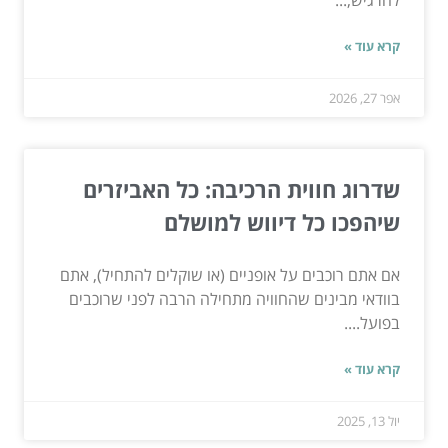
קרא עוד »
אפר 27, 2026
שדרוג חווית הרכיבה: כל האביזרים
שיהפכו כל דיווש למושלם
אם אתם רוכבים על אופניים (או שוקלים להתחיל), אתם
בוודאי מבינים שהחוויה מתחילה הרבה לפני שרוכבים
בפועל....
קרא עוד »
יול 13, 2025