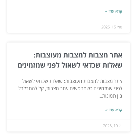
קרא עוד »
מאי 15, 2025
אתר מצבות למצבות מעוצבות:
שאלות שכדאי לשאול לפני שמזמינים
אתר מצבות למצבות מעוצבות: שאלות שכדאי לשאול
לפני שמזמינים כשמחפשים אתר מצבות, קל להתבלבל
בין תמונות...
קרא עוד »
יול 10, 2026