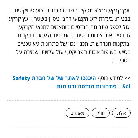
יועץ קרקע ממלא תפקיד חשוב בתכנון וביצוע פרויקטים
בבנייה. בעזרת ידע מקצועי רחב וניסיון בשטח, יועץ קרקע
יכול לספק פתרונות הנדסיים מותאמים לתנאי הקרקע,
להבטיח את יציבות ובטיחות המבנים, ולעמוד בתקנים
ובתקנות הנדרשות. תכנון נכון של פתרונות גיאוטכניים
מסייע בשיפור איכות הפרויקט, ייעול עלויות ושמירה על
הסביבה.
>> למידע נוסף
היכנסו לאתר של של חברת Safety
Sol – פתרונות הנדסה ובטיחות
אילת
חו"ל
מאמרים
המשך לעוד מאמרים שיוכלו לעזור...