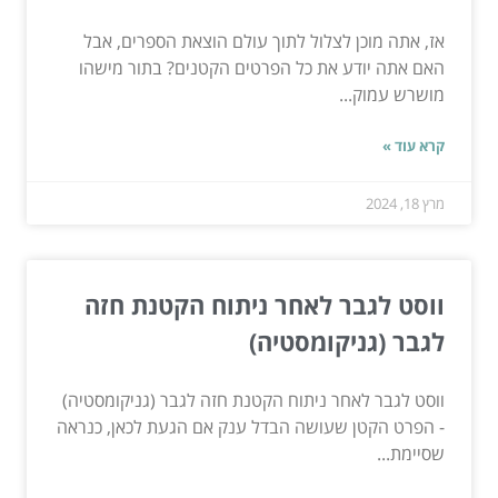
אז, אתה מוכן לצלול לתוך עולם הוצאת הספרים, אבל
האם אתה יודע את כל הפרטים הקטנים? בתור מישהו
מושרש עמוק...
קרא עוד »
מרץ 18, 2024
ווסט לגבר לאחר ניתוח הקטנת חזה
לגבר (גניקומסטיה)
ווסט לגבר לאחר ניתוח הקטנת חזה לגבר (גניקומסטיה)
- הפרט הקטן שעושה הבדל ענק אם הגעת לכאן, כנראה
שסיימת...