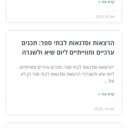
קרא עוד »
אוג 03, 2026
הרצאות וסדנאות לבתי ספר: תכנים
ערכיים וחווייתיים ליום שיא ולשגרה
״הרצאות וסדנאות לבתי ספר: תכנים ערכיים וחווייתיים
ליום שיא ולשגרה״ הרצאות וסדנאות לבתי ספר הן לא
עוד...
קרא עוד »
מאי 10, 2026