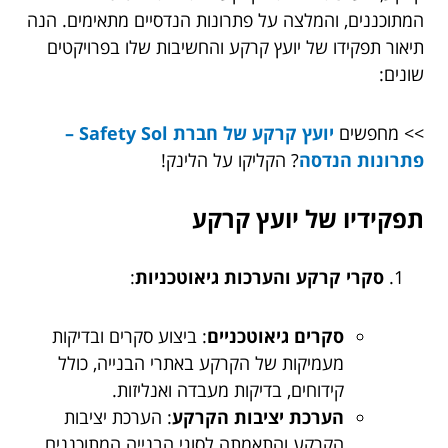
המתוכננים, והמלצה על פתרונות הנדסיים מתאימים. הנה
תיאור תפקידו של יועץ קרקע והחשיבות שלו בפרויקטים
שונים:
>> מחפשים
יועץ קרקע של חברת Safety Sol –
פתרונות הנדסה
? הקליקו על הלינק!
תפקידיו של יועץ קרקע
סקרי קרקע והערכות גיאוטכניות
:
סקרים גיאוטכניים
: ביצוע סקרים ובדיקות
מעמיקות של הקרקע באתרי הבנייה, כולל
קידוחים, בדיקות מעבדה ואנליזות.
הערכת יציבות הקרקע
: הערכת יציבות
הקרקע והתאמתה לסוגי הבנייה המתוכננים,