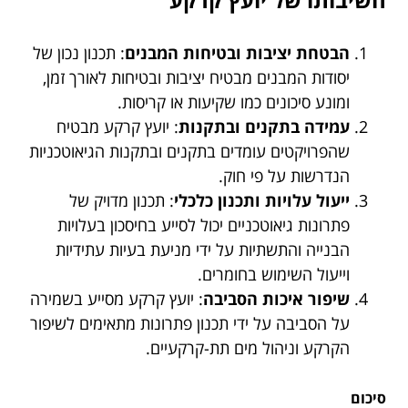
הבטחת יציבות ובטיחות המבנים
: תכנון נכון של
יסודות המבנים מבטיח יציבות ובטיחות לאורך זמן,
ומונע סיכונים כמו שקיעות או קריסות.
עמידה בתקנים ובתקנות
: יועץ קרקע מבטיח
שהפרויקטים עומדים בתקנים ובתקנות הגיאוטכניות
הנדרשות על פי חוק.
ייעול עלויות ותכנון כלכלי
: תכנון מדויק של
פתרונות גיאוטכניים יכול לסייע בחיסכון בעלויות
הבנייה והתשתיות על ידי מניעת בעיות עתידיות
וייעול השימוש בחומרים.
שיפור איכות הסביבה
: יועץ קרקע מסייע בשמירה
על הסביבה על ידי תכנון פתרונות מתאימים לשיפור
הקרקע וניהול מים תת-קרקעיים.
סיכום