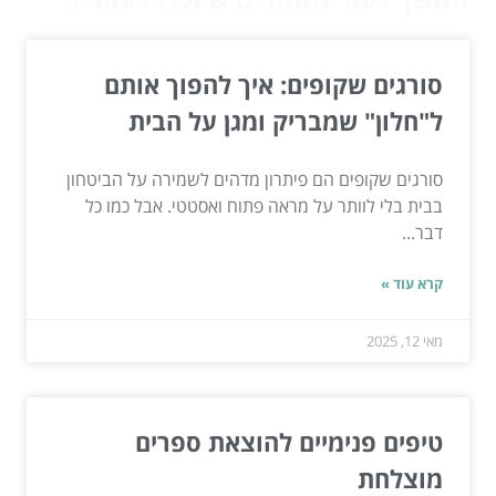
סורגים שקופים: איך להפוך אותם
ל"חלון" שמבריק ומגן על הבית
סורגים שקופים הם פיתרון מדהים לשמירה על הביטחון
בבית בלי לוותר על מראה פתוח ואסטטי. אבל כמו כל
דבר...
קרא עוד »
מאי 12, 2025
טיפים פנימיים להוצאת ספרים
מוצלחת