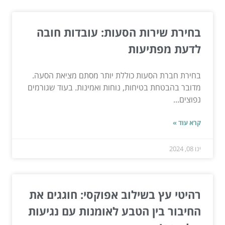
בחירת שירות הסעות: עובדות חובה
לדעת מפתיעות
בחירת חברת הסעות כוללת יותר מסתם מציאת הסעה.
מדובר בהבטחת בטיחות, נוחות ואמינות. בעוד שגורמים
נפוצים...
קרא עוד »
ינו 08, 2024
רהיטי עץ בשילוב אפוקסי: חוגגים את
החיבור בין הטבע לאומנות עם נגיעות