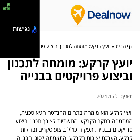
נגישות
דף הבית
»
יועץ קרקע: מומחה לתכנון וביצוע פרויקטים בבנייה
יועץ קרקע: מומחה לתכנון
וביצוע פרויקטים בבנייה
תאריך: יול 16, 2024
יועץ קרקע הוא מומחה בתחום ההנדסה הגיאוטכנית,
המתמחה בחקר הקרקע והתשתיות לצורך תכנון וביצוע
פרויקטים בבנייה. תפקידו כולל ביצוע סקרים ובדיקות
קרקע, הערכת יציבות הקרקע והתאמתה לסוגי הבנייה