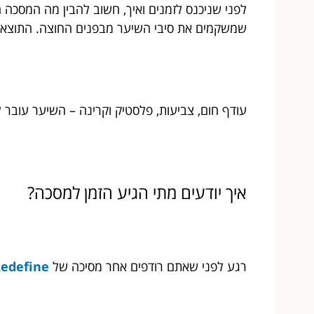
לפני שניכנס לזמנים ואיך, חשוב להבין מה המסכה 
שמשקמים את סיבי השיער מבפנים החוצה. התוצאה? 
עודף חום, צביעות, פלסטיק וקרינה – השיער עובר
איך יודעים מתי הגיע הזמן למסכה?
רגע לפני שאתם רודפים אחר מסיכה של
Redefine – מוצרי שי