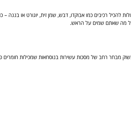
ות להכיל רכיבים כמו אבוקדו, דבש, שמן זית, יוגורט או בננה – 
 כל מה שאתם שמים על הראש.
שוק מבחר רחב של מסכות עשירות בנוסחאות שמכילות חומרים פע