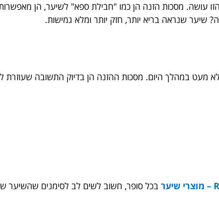
הזו עושה. מסכות הזנה הן כמו "חבילת ספא" לשיער, הן מאפשרות 
שיער שנראה בריא יותר, חזק יותר ומלא גמישות.
 לא מעט במהלך היום. מסכות ההזנה הן בדיוק התשובה שעוזרת ל
ער
בכל סופר, חשוב לשים לב לסימנים שהשיער שו