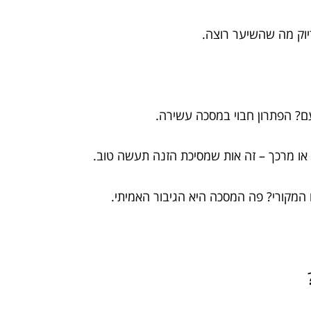
יוק מה שהשיער רוצה.
ם? הפתרון חבוי במסכה עשירה.
ו מרכך – זה אות שמסיכת הזנה תעשה טוב.
המקורי? פה המסכה היא הגיבור האמיתי.