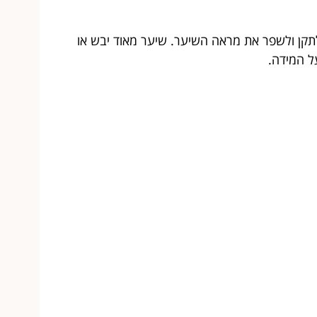
לתקן ולשפר את מראה השיער. שיער מאוד יבש או
ל המידה.