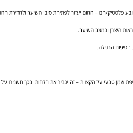
 פלסטיק/חם – החום יעזור לפתיחת סיבי השיער ולחדירת החומ
הטיפוח הרגילה.
יפת שמן טבעי על הקצוות – זה יגביר את הלחות ובכך תשמרו על מ