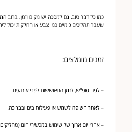
כמו כל דבר טוב, גם למסכה יש מקום וזמן. ברוב ה
שעבר תהליכים כימיים כמו צבע או החלקות יכול ליה
זמנים מומלצים:
– לפני סופ"ש, לזמן התאוששות לפני אירועים.
– לאחר חשיפה לשמש או פעילות בים ובבריכה.
– אחרי יום ארוך של שימוש במכשירי חום (מחליקים,