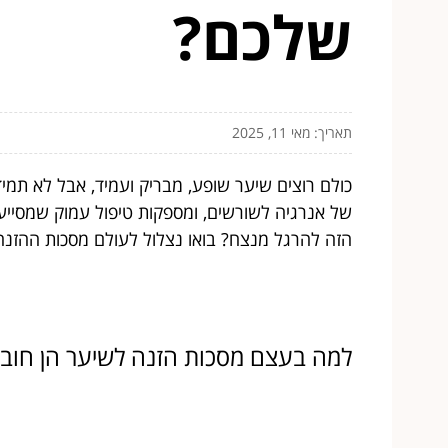
שלכם?
תאריך: מאי 11, 2025
כולם רוצים שיער שופע, מבריק ועמיד, אבל לא תמיד
של אנרגיה לשורשים, ומספקות טיפול עמוק שמסייע
הזה להרגל מנצח? בואו נצלול לעולם מסכות ההזנה,
למה בעצם מסכות הזנה לשיער הן חוב