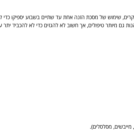
מקרים, שימוש של מסכת הזנה אחת עד שתיים בשבוע יספיקו כדי 
נות גם מיותר טיפולים, אך חשוב לא להגזים כדי לא להכביד יתר ע
 מייבשים, מסלסלים).