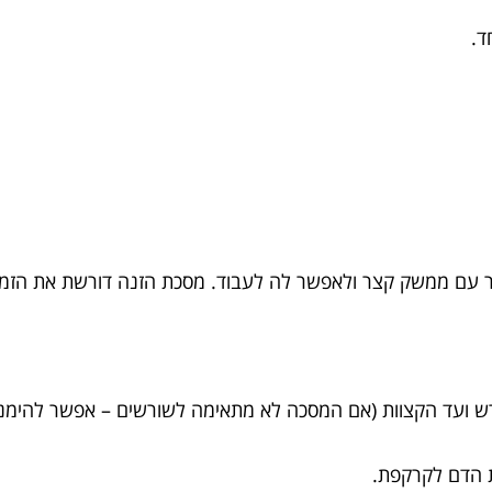
ד.
 עם ממשק קצר ולאפשר לה לעבוד. מסכת הזנה דורשת את הזמן 
ש ועד הקצוות (אם המסכה לא מתאימה לשורשים – אפשר להימנ
ת הדם לקרקפת.