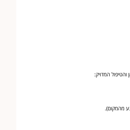
והטיפול המדויק:
ע מהמקום).