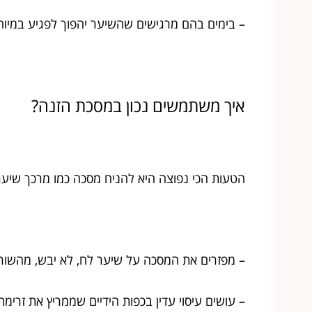
– בימים בהם מרגישים שהשיער יהפוך לפגיע במיוח
איך משתמשים נכון במסכת הזנה?
הטעות הכי נפוצה היא להניח מסכה כמו מרכך שיער
– מפזרים את המסכה על שיער לח, לא יבש, מהשור
– עושים עיסוי עדין בכפות הידיים שממריץ את זרימ