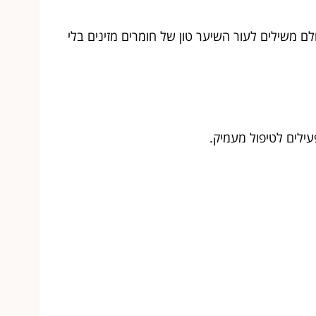
כולם משילים לעור השיער טון של חומרים מזינים בלי
ילים לטיפול מעמיק.