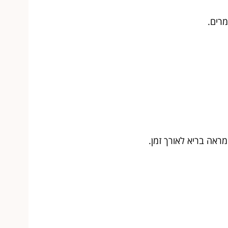
רים.
ראה בריא לאורך זמן.