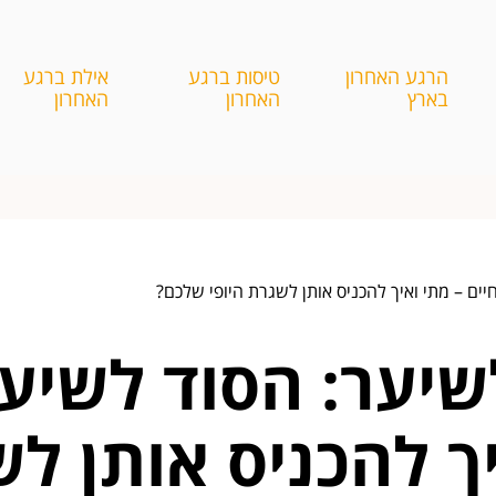
הרגע האחרון
טיסות ברגע
אילת ברגע
בארץ
האחרון
האחרון
ים – מתי ואיך להכניס אותן לשגרת היופי שלכם?
שיער: הסוד לשיער
יך להכניס אותן לש