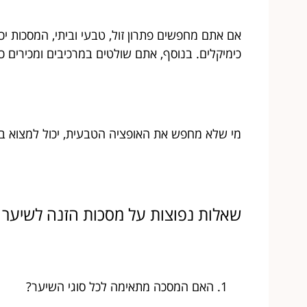
אם אתם מחפשים פתרון זול, טבעי וביתי, המסכות יכול
כימיקלים. בנוסף, אתם שולטים במרכיבים ומכירים
מי שלא מחפש את האופציה הטבעית, יכול למצוא ב
שאלות נפוצות על מסכות הזנה לשיער
האם המסכה מתאימה לכל סוגי השיער?