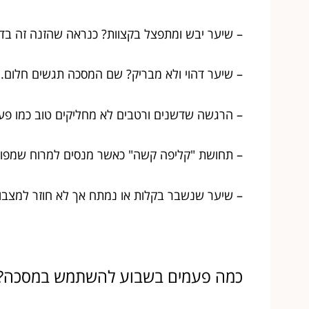
– שיער יבש ומתפצל בקצוות? כנראה שהזנה זה בד
– שיער דהוי ולא מבריק? שם המסכה תגשים חלום.
– הרגשה שדשנים ורטבים לא מחליקים טוב כמו פע
– תחושת "קליפה קשה" כאשר מנסים למרוח שמפו א
– שיער שנשבר בקלות או נמתח אך לא חוזר למצבו 
כמה פעמים בשבוע להשתמש במסכה?