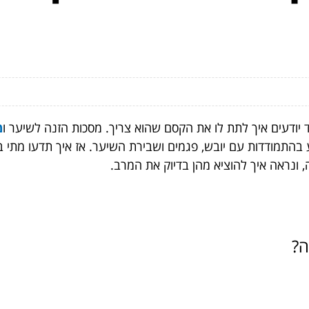
 יודעים איך לתת לו את הקסם שהוא צריך. מסכות הזנה לשיער ו
מ
 בהתמודדות עם יובש, פגמים ושבירת השיער. אז איך תדעו מתי 
 ונראה איך להוציא מהן בדיוק את המרב.
ה?