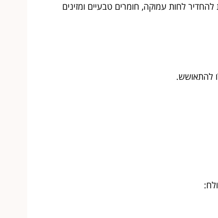
להחדיר לחות עמוקה, חומרים טבעיים ומזינים
ו להתאושש.
לח: