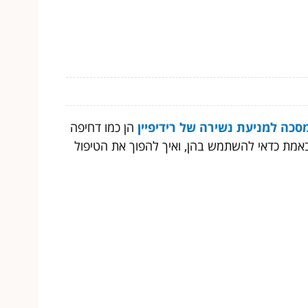
סכה למניעת נשירה של רידיפיין
הן כמו דחיפה
באמת כדאי להשתמש בהן, ואיך להפוך את הטיפול