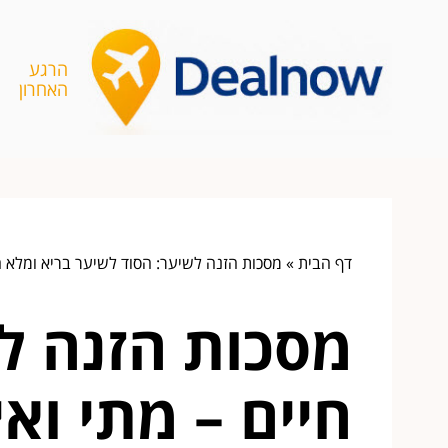
הרגע
האחרון
דף הבית
»
מסכות הזנה לשיער: הסוד לשיער בריא ומלא חי
מסכות הזנה ל
חיים – מתי וא