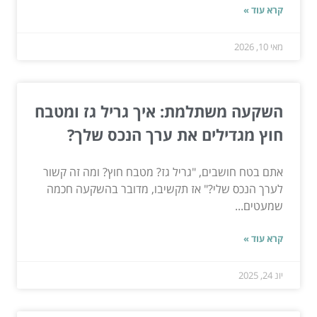
קרא עוד »
מאי 10, 2026
השקעה משתלמת: איך גריל גז ומטבח
חוץ מגדילים את ערך הנכס שלך?
אתם בטח חושבים, "גריל גז? מטבח חוץ? ומה זה קשור
לערך הנכס שלי?" אז תקשיבו, מדובר בהשקעה חכמה
שמעטים...
קרא עוד »
יונ 24, 2025