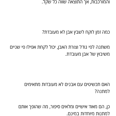
והמורכבות, אך התוצאה שווה כל שקל.
כמה זמן לוקח לשבץ אבן לא מעובדת?
משתנה לפי גודל וצורת האבן, יכול לקחת אפילו פי שניים
משיבוץ של אבן מעובדת.
האם תכשיטים עם אבנים לא מעובדות מתאימים
למתנה?
כן, הם מאוד אישיים ומלאים סיפור, מה שהופך אותם
למתנות מיוחדות במינם.