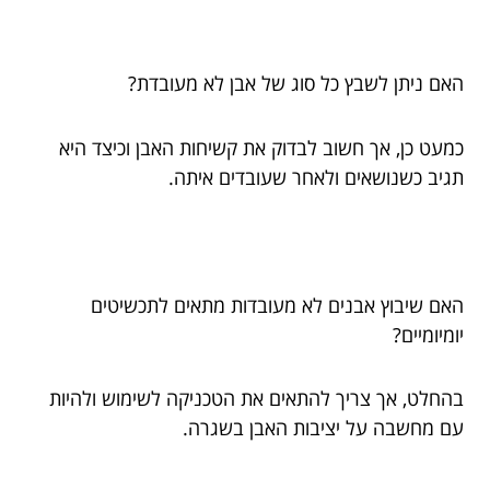
האם ניתן לשבץ כל סוג של אבן לא מעובדת?
כמעט כן, אך חשוב לבדוק את קשיחות האבן וכיצד היא
תגיב כשנושאים ולאחר שעובדים איתה.
האם שיבוץ אבנים לא מעובדות מתאים לתכשיטים
יומיומיים?
בהחלט, אך צריך להתאים את הטכניקה לשימוש ולהיות
עם מחשבה על יציבות האבן בשגרה.