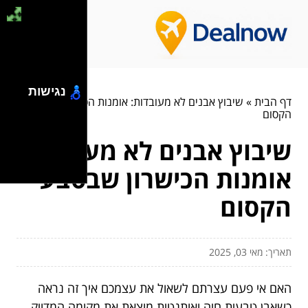
נגישות
דף הבית
»
שיבוץ אבנים לא מעובדות: אומנות הכישרון שבטבע
הקסום
שיבוץ אבנים לא מעובדות:
אומנות הכישרון שבטבע
הקסום
תאריך: מאי 03, 2025
האם אי פעם עצרתם לשאול את עצמכם איך זה נראה
כשאבן טבעית חיה ואותנטית מוצאת את מקומה המדויק