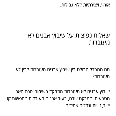
אומץ, ויצירתיות ללא גבולות.
שאלות נפוצות על שיבוץ אבנים לא
מעובדות
מה ההבדל הבולט בין שיבוץ אבנים מעובדות לבין לא
מעובדות?
שיבוץ אבנים לא מעובדות מתמקד בשימור צורת האבן
הטבעית והמרקם שלה, בעוד אבנים מעובדות מחפשות קו
ישר, זוויות וגדלים אחידים.