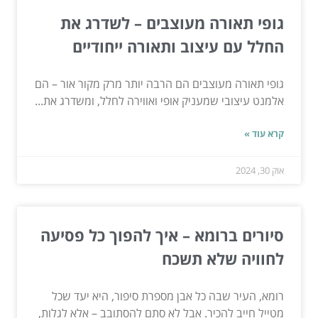
גופי תאורה מעוצבים – לשדרג את
החלל עם עיצוב ותאורה ייחודיים
גופי תאורה מעוצבים הם הרבה יותר מרק מקור אור – הם
אלמנט עיצובי שמעניק אופי ואווירה לחלל, ומשדרג את...
קרא עוד »
אוק 30, 2024
סיורים ברומא – איך להפוך כל פסיעה
לחוויה שלא תשכח
רומא, העיר שבה כל אבן מספרת סיפור, היא יעד שכל
מטייל חייב להכיר. אבל לא סתם להסתובב – אלא לגלות,