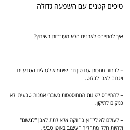
טיפים קטנים עם השפעה גדולה
איך להתייחס לאבנים הלא מעובדות בשיבוץ?
– לבחור מתכות עם טון חם שיחמיא לגדלים הטבעיים
ויגרום לאבן לבלוט.
– להתייחס לפינות המחוספסות כשברי אמנות טבעית ולא
כמקום לתיקון.
– לעולם לא ללחוץ בחוזקה אלא לתת לאבן "לנשום"
ולהיות חלק מתהליך העיצוב באופן טבעי.