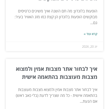
הופעות בלונדון: מה חם השנה ואיך משיגים כרטיסים
מבוקשים הופעות בלונדון הן קצת כמו מזג האוויר בעיר:
גם...
קרא עוד »
יונ 20, 2026
איך לבחור אתר מצבות אמין ולמצוא
מצבות מעוצבות בהתאמה אישית
איך לבחור אתר מצבות אמין ולמצוא מצבות מעוצבות
בהתאמה אישית - כל מה שצריך לדעת (בלי כאב ראש)
אם הגעת...