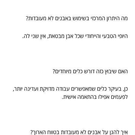
מה היתרון המרכזי בשימוש באבנים לא מעובדות?
היופי הטבעי והייחודי שכל אבן מבטאת, אין שני לה.
האם שיבוץ כזה דורש כלים מיוחדים?
כן, בעיקר כלים שמאפשרים עבודה מדויקת ועדינה יותר,
לפעמים אפילו בהתאמה אישית.
איך להגן על אבנים לא מעובדות בטווח הארוך?