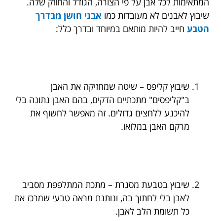
המתאימות לכל אבן על פי הצורה, הגודל והחוזק שלה.
שיבוץ לאבנים לא מעובדות כמו
אבני חושן מבדרך
הטבע
חייב להיות מותאם במיוחד ובדרך כלל:
שיבוץ קליפס – שיטה שמחזיקה את האבן
ב"קליפסים" מתכתיים הדקים, בהם האבן נתונה בלי
להיכנע ללחצים גדולים. זה מאפשר לחשוף את
מרקם האבן במלואו.
שיבוץ בטבעת מסגרת – מתכת המתלפפת מסביב
לאבן בלי לחתוך בה, ונותנת מראה טבעי שמרכז את
כל תשומת הלב לאבן.