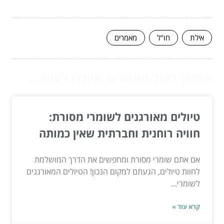
אילת
חו"ל
מאמרים
המשך לעוד מאמרים שיוכלו לעזור...
טיולים מאורגנים לשומרי מסורת:
חוויה רוחנית וחברתית שאין כמותה
אם אתם שומרי מסורת ומחפשים את הדרך המושלמת
לחוות טיולים, הגעתם למקום הנכון! הטיולים המאורגנים
לשומרי...
קרא עוד »