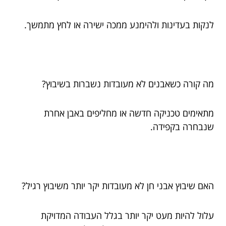
לנקות בעדינות ולהימנע ממכה ישירה או לחץ מתמשך.
מה קורה כשאבנים לא מעובדות נשברות בשיבוץ?
מתאימים טכניקה חדשה או מחליפים באבן אחרת
שנבחרה בקפידה.
האם שיבוץ אבני חן לא מעובדות יקר יותר משיבוץ רגיל?
עלול להיות מעט יקר יותר בגלל העבודה המדויקת