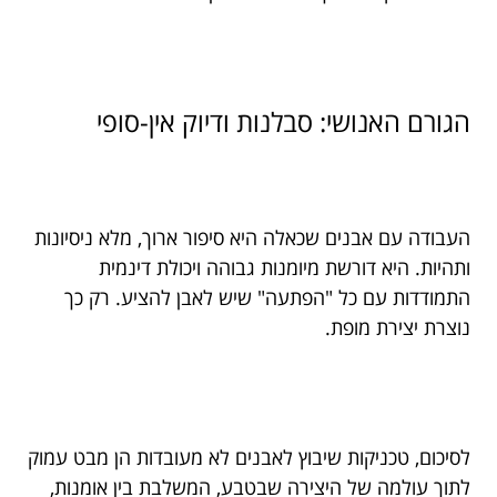
הגורם האנושי: סבלנות ודיוק אין-סופי
העבודה עם אבנים שכאלה היא סיפור ארוך, מלא ניסיונות
ותהיות. היא דורשת מיומנות גבוהה ויכולת דינמית
התמודדות עם כל "הפתעה" שיש לאבן להציע. רק כך
נוצרת יצירת מופת.
לסיכום, טכניקות שיבוץ לאבנים לא מעובדות הן מבט עמוק
לתוך עולמה של היצירה שבטבע, המשלבת בין אומנות,