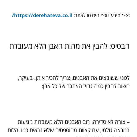
>> למידע נוסף היכנסו לאתר:
https://derehateva.co.il/
הבסיס: להבין את מהות האבן הלא מעובדת
לפני ששובצים את האבנים, צריך להכיר אותן. בעיקר,
חשוב להבין כמה גדול האתגר של כל אבן:
– צורה לא סדירה: רוב האבנים הלא מעובדות מגיעות
במראה גולמי, עם קצוות מחוספסים שלא נראים כמו יהלום