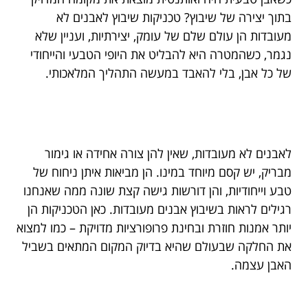
בתוך יצירה של שיבוץ? טכניקות שיבוץ לאבנים לא
מעובדות הן עולם שלם של עומק, יצירתיות, ועניין שלא
נגמר, כשהמטרה היא להבליט את היופי הטבעי והייחודי
של כל אבן, בלי להאבד במעשה התהליך המלאכותי.
לאבנים לא מעובדות, שאין להן צורה אחידה או גימור
מבריק, יש קסם מיוחד במינו. הן מביאות איתן ניחוח של
טבע וייחודיות, והן דורשות גישה קצת שונה ממה שאנחנו
רגילים לראות בשיבוץ אבנים מעובדות. כאן הטכניקות הן
יותר אמנות חוזרת ובחינת פרופורציות מדויקת – כמו למצוא
את החלקה שבעולם שהיא בדיוק המקום המתאים בשביל
האבן עצמה.