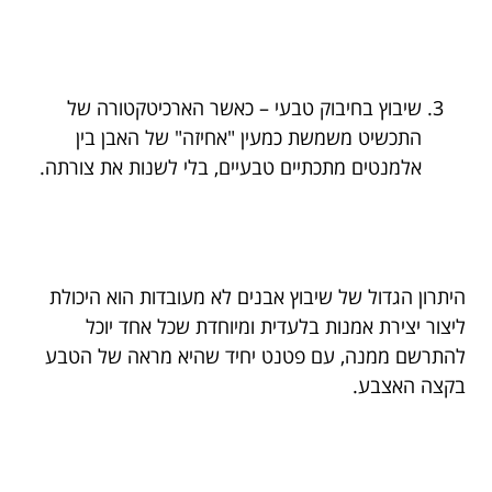
שיבוץ בחיבוק טבעי – כאשר הארכיטקטורה של
התכשיט משמשת כמעין "אחיזה" של האבן בין
אלמנטים מתכתיים טבעיים, בלי לשנות את צורתה.
היתרון הגדול של שיבוץ אבנים לא מעובדות הוא היכולת
ליצור יצירת אמנות בלעדית ומיוחדת שכל אחד יוכל
להתרשם ממנה, עם פטנט יחיד שהיא מראה של הטבע
בקצה האצבע.