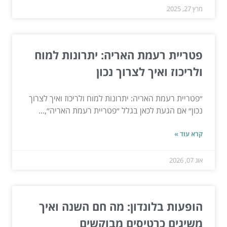
מרץ 27, 2025
פטריית רעמת האריה: יתרונות למוח
ולריכוז ואיך לצרוך נכון
״פטריית רעמת האריה: יתרונות למוח ולריכוז ואיך לצרוך
נכון״ אם הגעת לכאן בגלל ״פטריית רעמת האריה״,...
קרא עוד »
אוג 07, 2026
הופעות בלונדון: מה חם השנה ואיך
משיגים כרטיסים מבוקשים