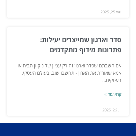
מאי 25, 2025
סדר וארגון שמייצרים יעילות:
פתרונות מידוף מתקדמים
אם חשבתם שסדר וארגון זה רק עניין של ניקיון הבית או
אמא שאורזת את הארון - תחשבו שוב. בעולם העסקי,
בעסקים...
קרא עוד »
יונ 26, 2025