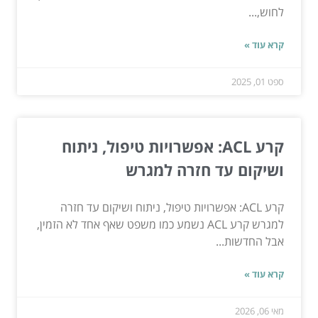
לחוש,...
קרא עוד »
ספט 01, 2025
קרע ACL: אפשרויות טיפול, ניתוח
ושיקום עד חזרה למגרש
קרע ACL: אפשרויות טיפול, ניתוח ושיקום עד חזרה
למגרש קרע ACL נשמע כמו משפט שאף אחד לא הזמין,
אבל החדשות...
קרא עוד »
מאי 06, 2026