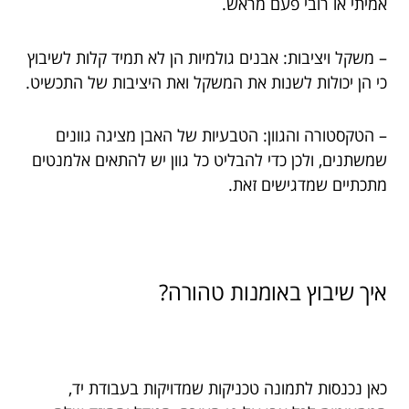
אמיתי או רובי פעם מראש.
– משקל ויציבות: אבנים גולמיות הן לא תמיד קלות לשיבוץ
כי הן יכולות לשנות את המשקל ואת היציבות של התכשיט.
– הטקסטורה והגוון: הטבעיות של האבן מציגה גוונים
שמשתנים, ולכן כדי להבליט כל גוון יש להתאים אלמנטים
מתכתיים שמדגישים זאת.
איך שיבוץ באומנות טהורה?
כאן נכנסות לתמונה טכניקות שמדויקות בעבודת יד,