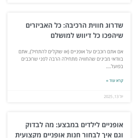
שדרוג חווית הרכיבה: כל האביזרים
שיהפכו כל דיווש למושלם
אם אתם רוכבים על אופניים (או שוקלים להתחיל), אתם
בוודאי מבינים שהחוויה מתחילה הרבה לפני שרוכבים
בפועל....
קרא עוד »
יול 13, 2025
אופניים לילדים במבצע: מה לבדוק
וגם איך לבחור חנות אופניים מקצועית