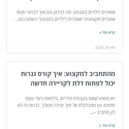
אופניים לילדים במבצע: מה לבדוק וגם איך לבחור חנות
אופניים מקצועית ״אופניים לילדים במבצע״ נשמע כמו...
קרא עוד »
מאי 30, 2026
מהתחביב למקצוע: איך קורס נגרות
יכול לפתוח דלת לקריירה חדשה
יש משהו קסום בעבודת הידיים, בלראות כיצד עצם
חתיכת עץ מתגלגלת אל תוך יצירה משלך. נגרות זה לא
רק תחביב –...
קרא עוד »